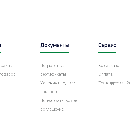
и
Документы
Сервис
газины
Подарочные
Как заказать
 товаров
сертификаты
Оплата
Условия продажи
Техподдержка 2
товаров
Пользовательское
соглашение