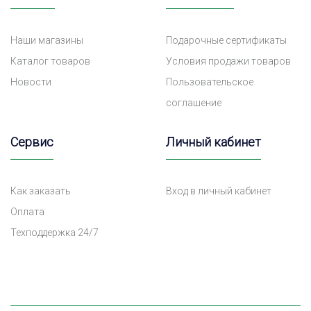
Наши магазины
Подарочные сертификаты
Каталог товаров
Условия продажи товаров
Новости
Пользовательское
соглашение
Сервис
Личный кабинет
Как заказать
Вход в личный кабинет
Оплата
Техподдержка 24/7