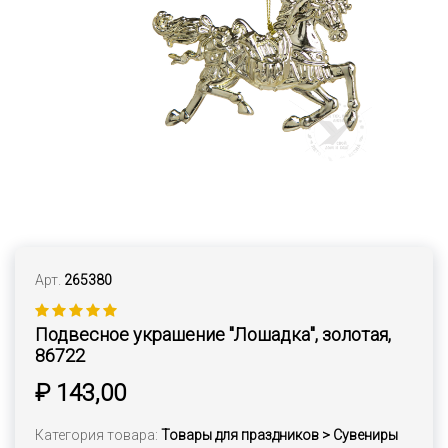
Арт.
265380
Подвесное украшение "Лошадка", золотая,
86722
₽ 143,00
Категория товара:
Товары для праздников > Сувениры