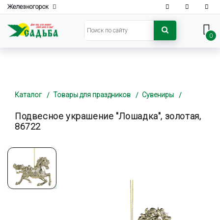
Железногорск
0
Каталог
Товары для праздников
Сувениры
Подвесное украшение "Лошадка", золотая,
86722