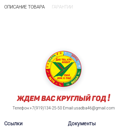
ОПИСАНИЕ ТОВАРА
ГАРАНТИИ
Телефон:+7(919)134-25-50
Email:usadba46@gmail.com
Ссылки
Документы