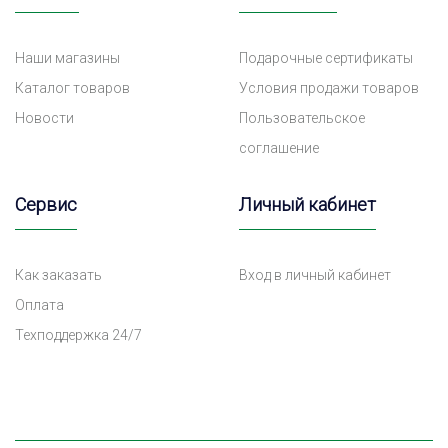
Наши магазины
Подарочные сертификаты
Каталог товаров
Условия продажи товаров
Новости
Пользовательское
соглашение
Сервис
Личный кабинет
Как заказать
Вход в личный кабинет
Оплата
Техподдержка 24/7