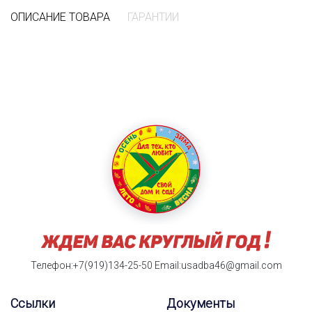
ОПИСАНИЕ ТОВАРА
ГАРАНТИИ
Телефон:+7(919)134-25-50
Email:usadba46@gmail.com
Ссылки
Документы