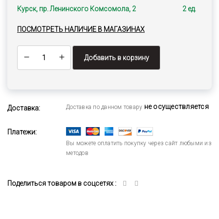
Курск, пр. Ленинского Комсомола, 2
2 ед.
ПОСМОТРЕТЬ НАЛИЧИЕ В МАГАЗИНАХ
Добавить в корзину
не осуществляется
Доставка по данном товару
Доставка:
Платежи:
Вы можете оплатить покупку через сайт любыми из
методов
Поделиться товаром в соцсетях :