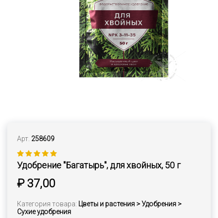
Арт.
258609
Удобрение "Багатырь", для хвойных, 50 г
₽ 37,00
Категория товара:
Цветы и растения > Удобрения >
Сухие удобрения