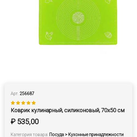
Арт.
256687
Коврик кулинарный, силиконовый, 70х50 см
₽ 535,00
Категория товара:
Посуда > Кухонные принадлежности