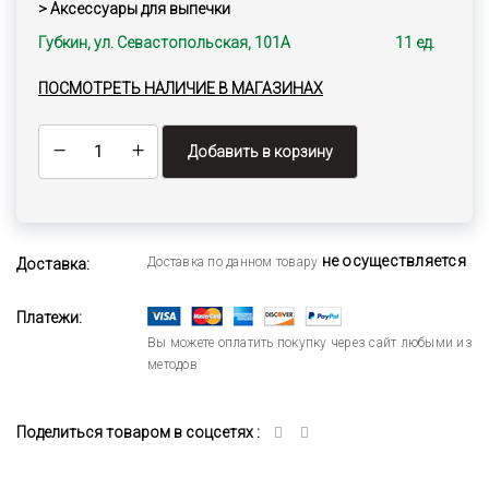
> Аксессуары для выпечки
Губкин, ул. Севастопольская, 101А
11 ед.
ПОСМОТРЕТЬ НАЛИЧИЕ В МАГАЗИНАХ
Добавить в корзину
не осуществляется
Доставка по данном товару
Доставка:
Платежи:
Вы можете оплатить покупку через сайт любыми из
методов
Поделиться товаром в соцсетях :