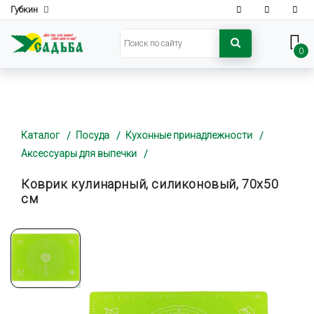
Губкин
0
Каталог
Посуда
Кухонные принадлежности
Аксессуары для выпечки
Коврик кулинарный, силиконовый, 70х50
см