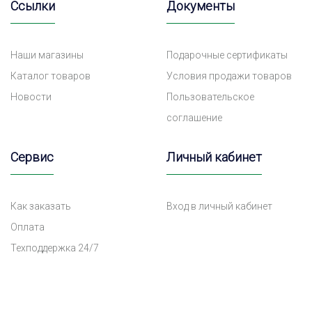
Ссылки
Документы
Наши магазины
Подарочные сертификаты
Каталог товаров
Условия продажи товаров
Новости
Пользовательское
соглашение
Сервис
Личный кабинет
Как заказать
Вход в личный кабинет
Оплата
Техподдержка 24/7