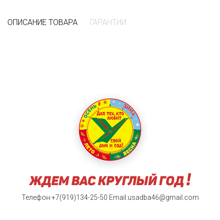
ОПИСАНИЕ ТОВАРА
ГАРАНТИИ
Телефон:+7(919)134-25-50
Email:usadba46@gmail.com