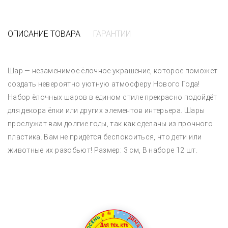
ОПИСАНИЕ ТОВАРА
ГАРАНТИИ
Шар — незаменимое ёлочное украшение, которое поможет
создать невероятно уютную атмосферу Нового Года!
Набор ёлочных шаров в едином стиле прекрасно подойдёт
для декора ёлки или других элементов интерьера. Шары
прослужат вам долгие годы, так как сделаны из прочного
пластика. Вам не придётся беспокоиться, что дети или
животные их разобьют! Размер: 3 см, В наборе 12 шт.