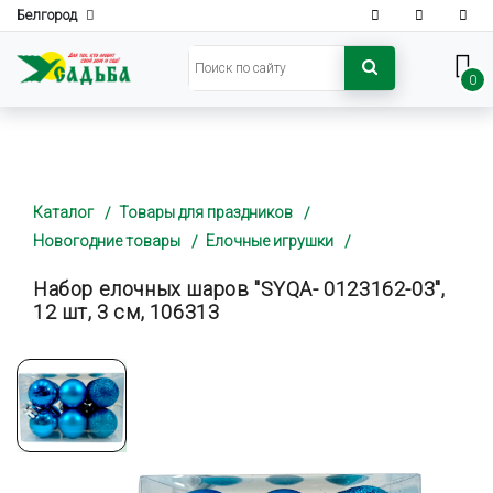
Белгород
0
Каталог
Товары для праздников
Новогодние товары
Елочные игрушки
Набор елочных шаров "SYQA- 0123162-03",
12 шт, 3 см, 106313