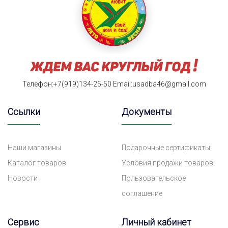
Телефон:+7(919)134-25-50
Email:usadba46@gmail.com
Ссылки
Документы
Наши магазины
Подарочные сертификаты
Каталог товаров
Условия продажи товаров
Новости
Пользовательское
соглашение
Сервис
Личный кабинет