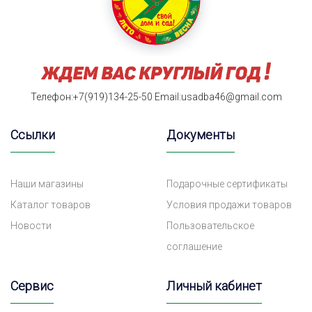
Телефон:+7(919)134-25-50
Email:usadba46@gmail.com
Ссылки
Документы
Наши магазины
Подарочные сертификаты
Каталог товаров
Условия продажи товаров
Новости
Пользовательское
соглашение
Сервис
Личный кабинет