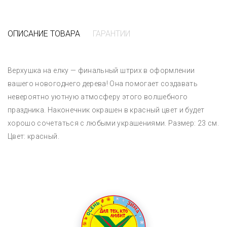
ОПИСАНИЕ ТОВАРА
ГАРАНТИИ
Верхушка на елку — финальный штрих в оформлении
вашего новогоднего дерева! Она помогает создавать
невероятно уютную атмосферу этого волшебного
праздника. Наконечник окрашен в красный цвет и будет
хорошо сочетаться с любыми украшениями. Размер: 23 см.
Цвет: красный.