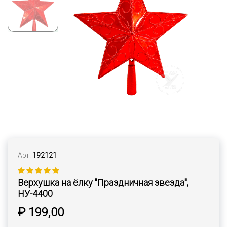
Арт.
192121
Верхушка на ёлку "Праздничная звезда",
НУ-4400
₽ 199,00