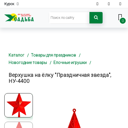
Курск
0
Каталог
Товары для праздников
Новогодние товары
Елочные игрушки
Верхушка на ёлку "Праздничная звезда",
НУ-4400