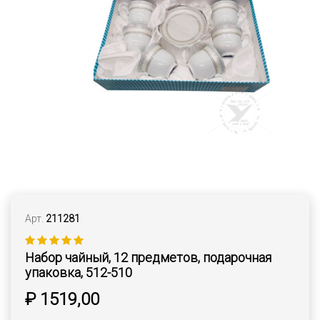
Арт.
211281
Набор чайный, 12 предметов, подарочная
упаковка, 512-510
₽ 1519,00