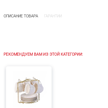
ОПИСАНИЕ ТОВАРА
ГАРАНТИИ
РЕКОМЕНДУЕМ ВАМ ИЗ ЭТОЙ КАТЕГОРИИ: