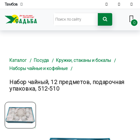
Тамбов
0
Каталог
Посуда
Кружки, стаканы и бокалы
Наборы чайные и кофейные
Набор чайный, 12 предметов, подарочная
упаковка, 512-510