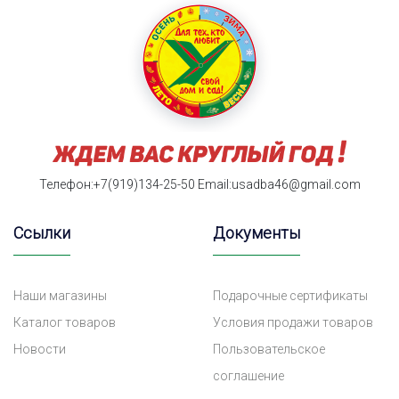
Телефон:+7(919)134-25-50
Email:usadba46@gmail.com
Ссылки
Документы
Наши магазины
Подарочные сертификаты
Каталог товаров
Условия продажи товаров
Новости
Пользовательское
соглашение