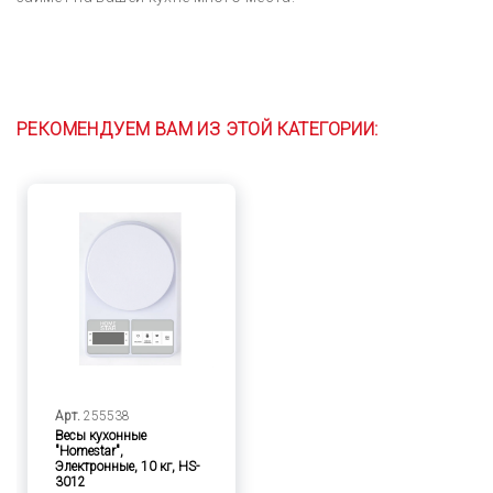
РЕКОМЕНДУЕМ ВАМ ИЗ ЭТОЙ КАТЕГОРИИ:
Арт.
255538
Весы кухонные
"Homestar",
Электронные, 10 кг, HS-
3012