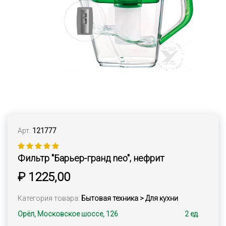
Арт.
121777
Фильтр "Барьер-гранд neo", нефрит
₽ 1225,00
Категория товара:
Бытовая техника > Для кухни
Орёл, Московское шоссе, 126
2 ед.