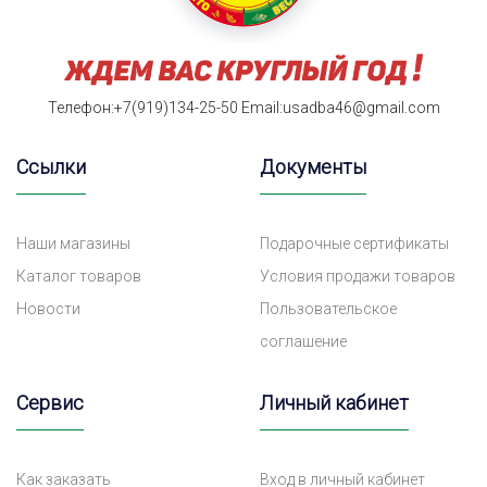
Телефон:+7(919)134-25-50
Email:usadba46@gmail.com
Ссылки
Документы
Наши магазины
Подарочные сертификаты
Каталог товаров
Условия продажи товаров
Новости
Пользовательское
соглашение
Сервис
Личный кабинет
Как заказать
Вход в личный кабинет