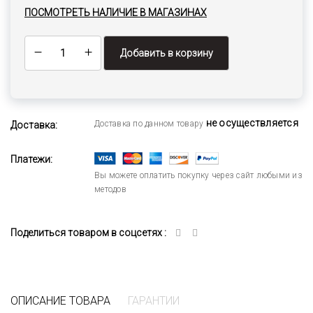
ПОСМОТРЕТЬ НАЛИЧИЕ В МАГАЗИНАХ
Добавить в корзину
не осуществляется
Доставка по данном товару
Доставка:
Платежи:
Вы можете оплатить покупку через сайт любыми из
методов
Поделиться товаром в соцсетях :
ОПИСАНИЕ ТОВАРА
ГАРАНТИИ