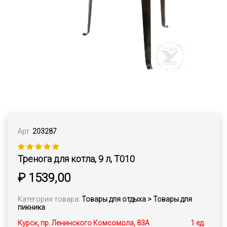
Арт.
203287
Тренога для котла, 9 л, Т010
₽ 1539,00
Категория товара:
Товары для отдыха > Товары для
пикника
Курск, пр. Ленинского Комсомола, 83А
1 ед.