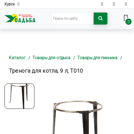
Курск
0
Каталог
Товары для отдыха
Товары для пикника
Тренога для котла, 9 л, Т010