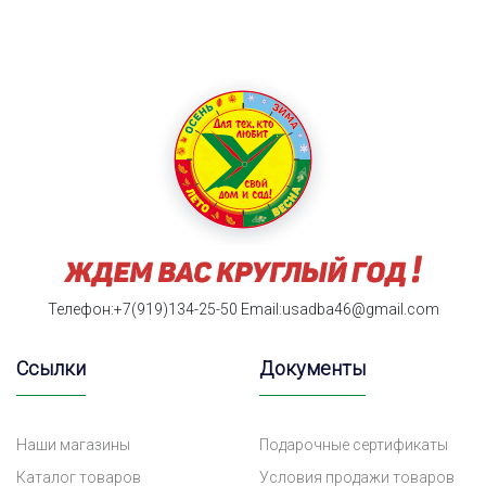
Телефон:+7(919)134-25-50
Email:usadba46@gmail.com
Ссылки
Документы
Наши магазины
Подарочные сертификаты
Каталог товаров
Условия продажи товаров