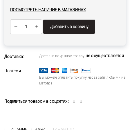
ПОСМОТРЕТЬ НАЛИЧИЕ В МАГАЗИНАХ
Добавить в корзину
не осуществляется
Доставка по данном товару
Доставка:
Платежи:
Вы можете оплатить покупку через сайт любыми из
методов
Поделиться товаром в соцсетях :
ОПИСАНИЕ ТОВАРА
ГАРАНТИИ