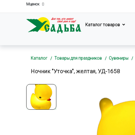
Мценск
Каталог товаров
Каталог
Товары для праздников
Сувениры
Ночник "Уточка", желтая, УД-1658