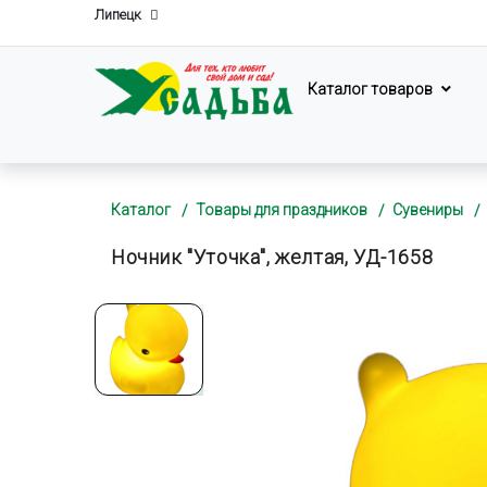
Липецк
Каталог товаров
Каталог
Товары для праздников
Сувениры
Ночник "Уточка", желтая, УД-1658