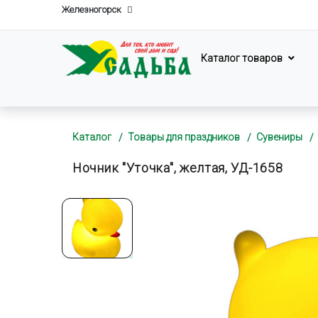
Железногорск
Каталог товаров
Каталог
Товары для праздников
Сувениры
Ночник "Уточка", желтая, УД-1658