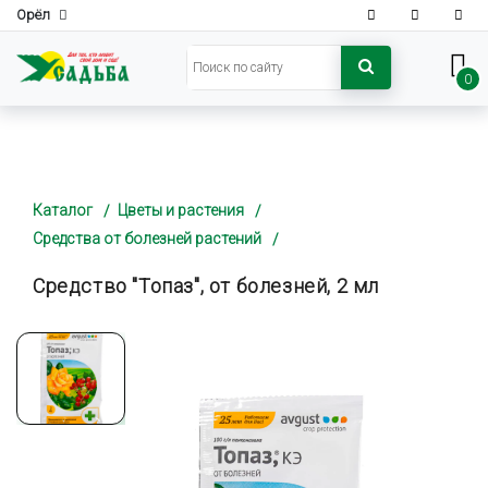
Орёл
0
Каталог
Цветы и растения
Средства от болезней растений
Средство "Топаз", от болезней, 2 мл