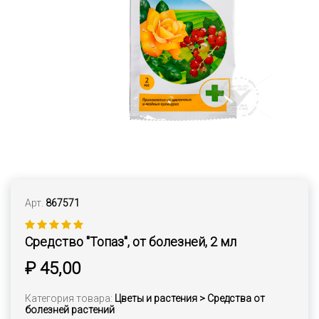
Арт.
867571
Средство "Топаз", от болезней, 2 мл
₽ 45,00
Категория товара:
Цветы и растения > Средства от
болезней растений