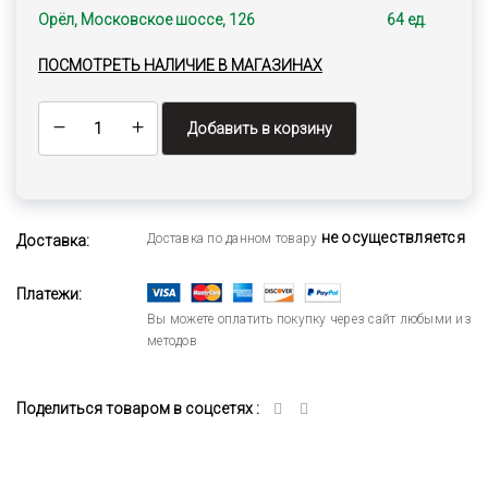
Орёл, Московское шоссе, 126
64 ед.
ПОСМОТРЕТЬ НАЛИЧИЕ В МАГАЗИНАХ
Добавить в корзину
не осуществляется
Доставка по данном товару
Доставка:
Платежи:
Вы можете оплатить покупку через сайт любыми из
методов
Поделиться товаром в соцсетях :