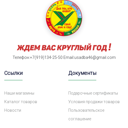
Телефон:+7(919)134-25-50
Email:usadba46@gmail.com
Ссылки
Документы
Наши магазины
Подарочные сертификаты
Каталог товаров
Условия продажи товаров
Новости
Пользовательское
соглашение