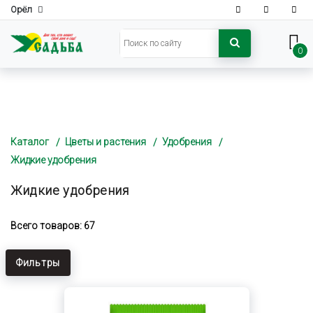
Орёл
0
Каталог
Цветы и растения
Удобрения
Жидкие удобрения
Жидкие удобрения
Всего товаров: 67
Фильтры