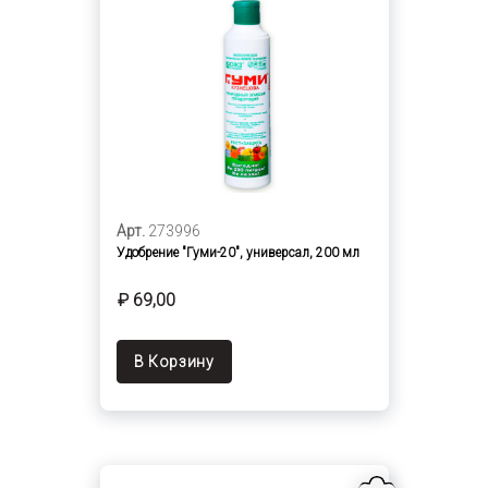
Арт.
273996
Удобрение "Гуми-20", универсал, 200 мл
₽ 69,00
В Корзину