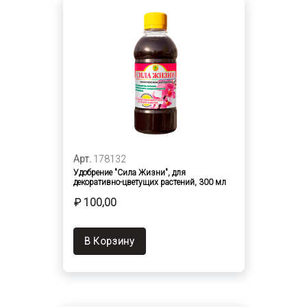
Арт.
178132
Удобрение "Сила Жизни", для
декоративно-цветущих растений, 300 мл
₽ 100,00
В Корзину