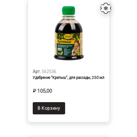
Арт.
562536
Удобрение "Крепыш", для рассады, 250 мл
₽ 105,00
В Корзину