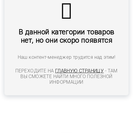
В данной категории товаров
нет, но они скоро появятся
Наш контент-менеджер трудится над этим!
ПЕРЕХОДИТЕ НА
ГЛАВНУЮ СТРАНИЦУ
- ТАМ
ВЫ СМОЖЕТЕ НАЙТИ МНОГО ПОЛЕЗНОЙ
ИНФОРМАЦИИ