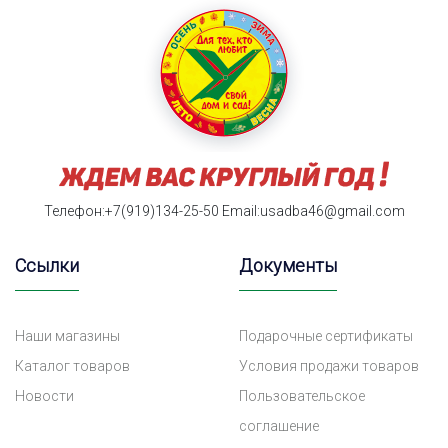
Телефон:+7(919)134-25-50
Email:usadba46@gmail.com
Ссылки
Документы
Наши магазины
Подарочные сертификаты
Каталог товаров
Условия продажи товаров
Новости
Пользовательское
соглашение