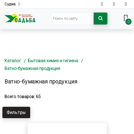
Суджа
0
Каталог
Бытовая химия и гигиена
Ватно-бумажная продукция
Ватно-бумажная продукция
Всего товаров: 65
Фильтры