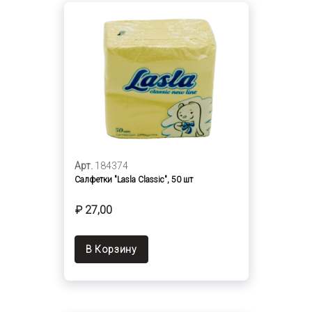
Арт.
184374
Салфетки "Lasla Classic", 50 шт
₽ 27,00
В Корзину