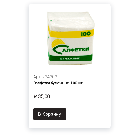
Арт.
224302
Салфетки бумажные, 100 шт
₽ 35,00
В Корзину