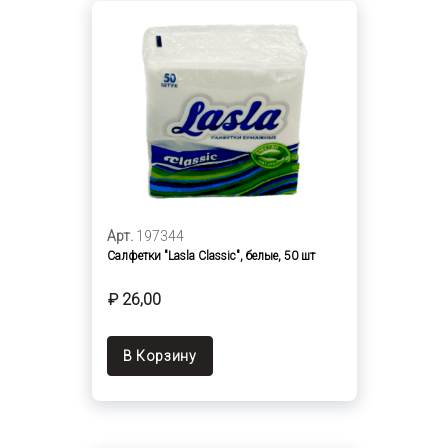
Арт.
197344
Салфетки "Lasla Classic", белые, 50 шт
₽ 26,00
В Корзину