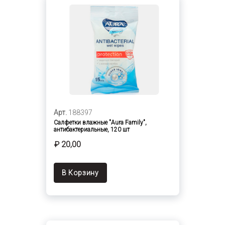
Арт.
188397
Салфетки влажные "Aura Family",
антибактериальные, 120 шт
₽ 20,00
В Корзину