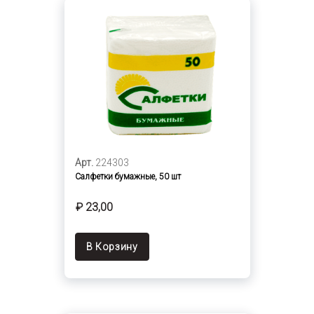
Арт.
224303
Салфетки бумажные, 50 шт
₽ 23,00
В Корзину