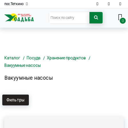
пос.Теткино
0
Каталог
Посуда
Хранение продуктов
Вакуумные насосы
Вакуумные насосы
Фильтры