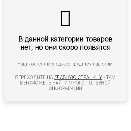
В данной категории товаров
нет, но они скоро появятся
Наш контент-менеджер трудится над этим!
ПЕРЕХОДИТЕ НА
ГЛАВНУЮ СТРАНИЦУ
- ТАМ
ВЫ СМОЖЕТЕ НАЙТИ МНОГО ПОЛЕЗНОЙ
ИНФОРМАЦИИ