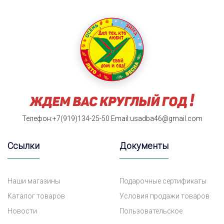
Телефон:+7(919)134-25-50
Email:usadba46@gmail.com
Ссылки
Документы
Наши магазины
Подарочные сертификаты
Каталог товаров
Условия продажи товаров
Новости
Пользовательское