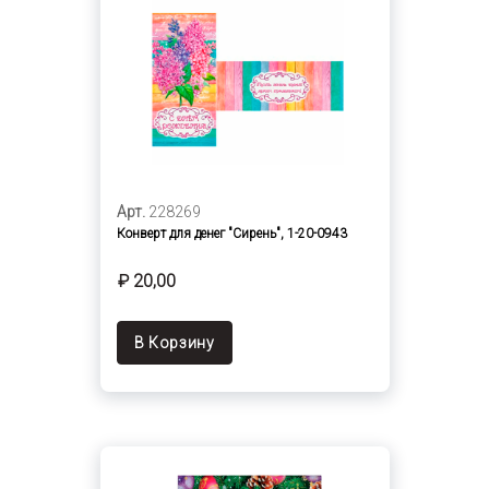
Арт.
228269
Конверт для денег "Сирень", 1-20-0943
₽ 20,00
В Корзину