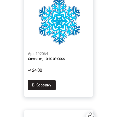
Арт.
192064
Снежинка, 10-10.02-0046
₽ 24,00
В Корзину