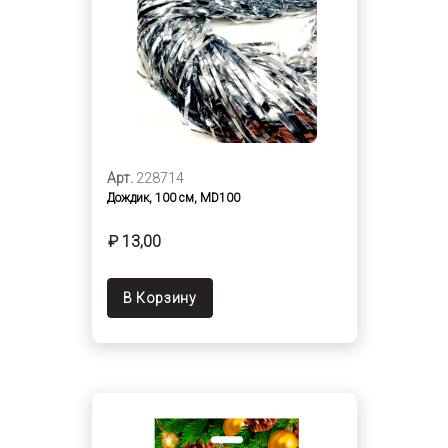
Арт.
228714
Дождик, 100 см, MD100
₽ 13,00
В Корзину