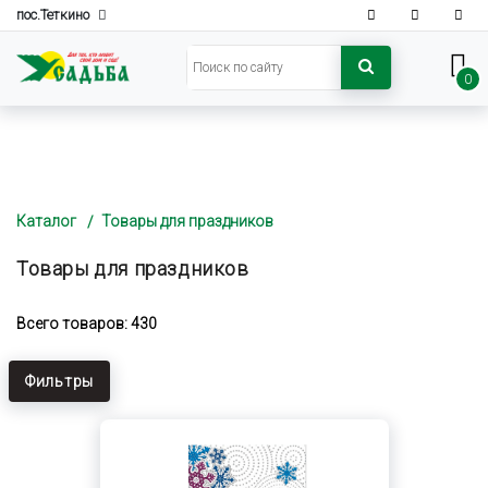
пос.Теткино
0
Каталог
Товары для праздников
Товары для праздников
Всего товаров: 430
Фильтры