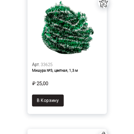
Арт.
33625
Мишура №3, цветная, 1,3 м
₽ 25,00
В Корзину