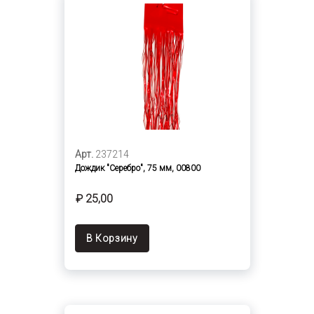
Арт.
237214
Дождик "Серебро", 75 мм, 00800
₽ 25,00
В Корзину