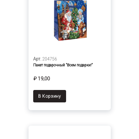
Арт.
204756
Пакет подарочный "Всем подарки!"
₽ 19,00
В Корзину