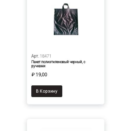
Арт.
18471
Пакет полиэтиленовый черный, с
ручками
₽ 19,00
В Корзину