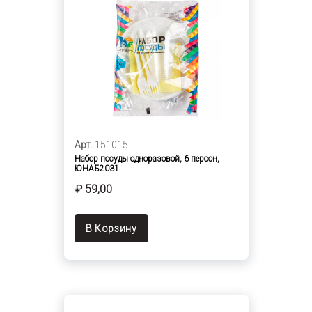
Арт.
151015
Набор посуды одноразовой, 6 персон,
ЮНАБ2031
₽ 59,00
В Корзину