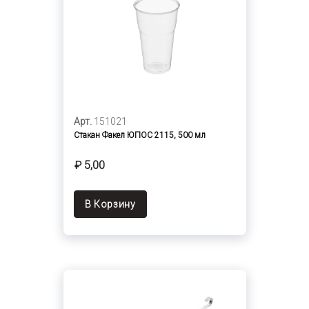
Арт.
151021
Стакан Факел ЮПОС 2115, 500 мл
₽ 5,00
В Корзину