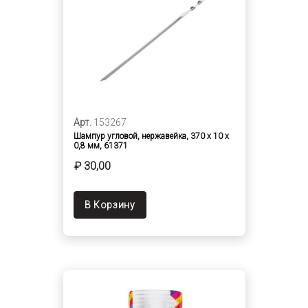
Арт.
153267
Шампур угловой, нержавейка, 370 х 10 х
0,8 мм, 61371
₽ 30,00
В Корзину