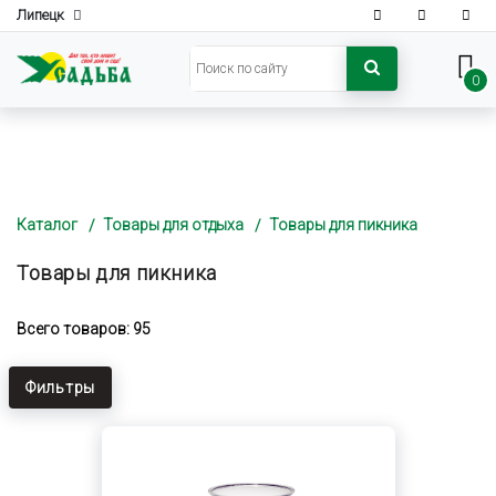
Липецк
0
Каталог
Товары для отдыха
Товары для пикника
Товары для пикника
Всего товаров: 95
Фильтры