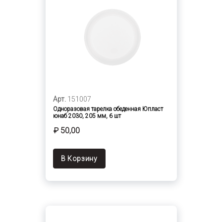
Арт.
151007
Одноразовая тарелка обеденная Юпласт
юнаб 2030, 205 мм, 6 шт
₽ 50,00
В Корзину