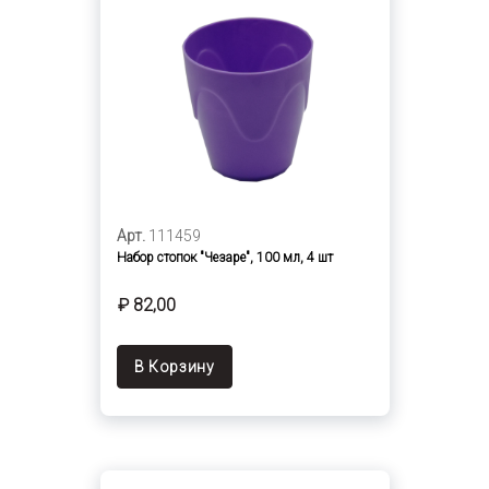
Арт.
111459
Набор стопок "Чезаре", 100 мл, 4 шт
₽ 82,00
В Корзину