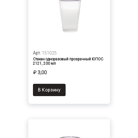
Арт.
151025
Стакан одноразовый прозрачный ЮПОС
2121, 200 мл
₽ 3,00
В Корзину