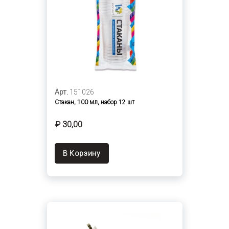
Арт.
151026
Стакан, 100 мл, набор 12 шт
₽ 30,00
В Корзину