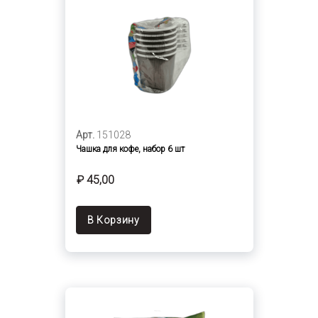
Арт.
151028
Чашка для кофе, набор 6 шт
₽ 45,00
В Корзину