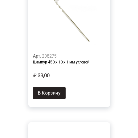
Арт.
208275
Шампур 450 х 10 х 1 мм угловой
₽ 33,00
В Корзину