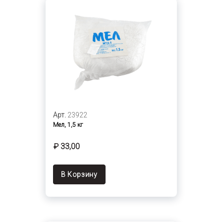
Арт.
23922
Мел, 1,5 кг
₽ 33,00
В Корзину