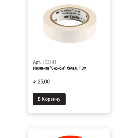
Арт.
153141
Изолента "Эконом", белая, ПВХ
₽ 25,00
В Корзину