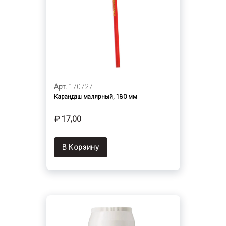
Арт.
170727
Карандаш малярный, 180 мм
₽ 17,00
В Корзину