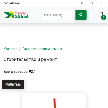
пос.Теткино
0
Каталог
Строительство и ремонт
Строительство и ремонт
Всего товаров: 927
Фильтры