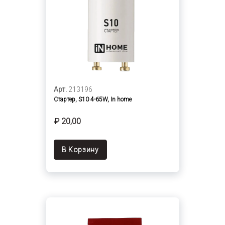
Арт.
213196
Стартер, S10 4-65W, In home
₽ 20,00
В Корзину