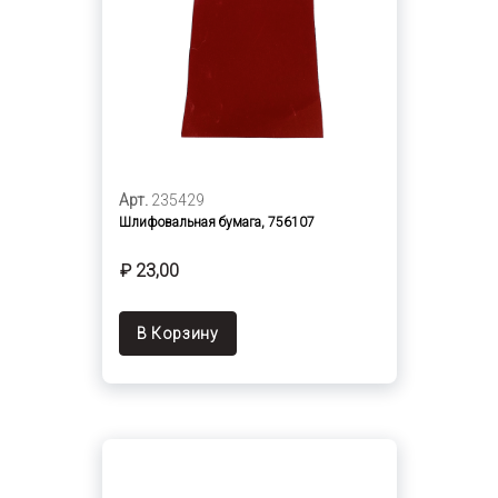
Арт.
235429
Шлифовальная бумага, 756107
₽ 23,00
В Корзину