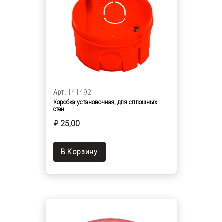
Арт.
141492
Коробка установочная, для сплошных
стен
₽ 25,00
В Корзину