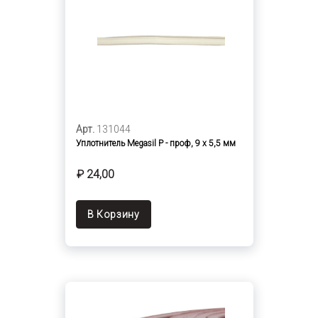
Арт.
131044
Уплотнитель Megasil Р - проф, 9 х 5,5 мм
₽ 24,00
В Корзину