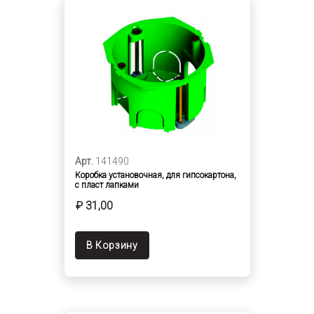
Арт.
141490
Коробка установочная, для гипсокартона,
с пласт лапками
₽ 31,00
В Корзину