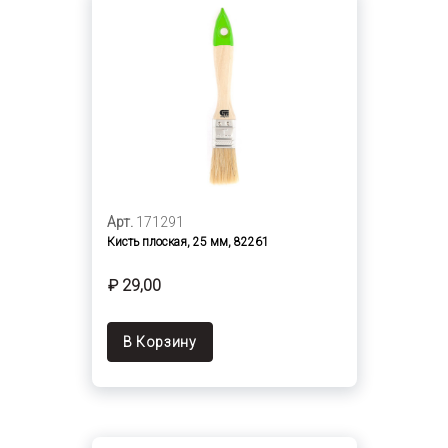
Арт.
171291
Кисть плоская, 25 мм, 82261
₽ 29,00
В Корзину