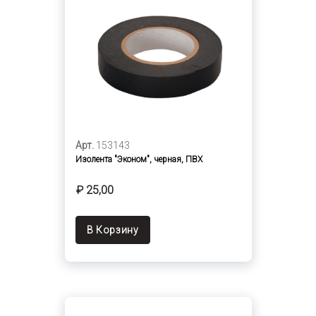
Арт.
153143
Изолента "Эконом", черная, ПВХ
₽ 25,00
В Корзину