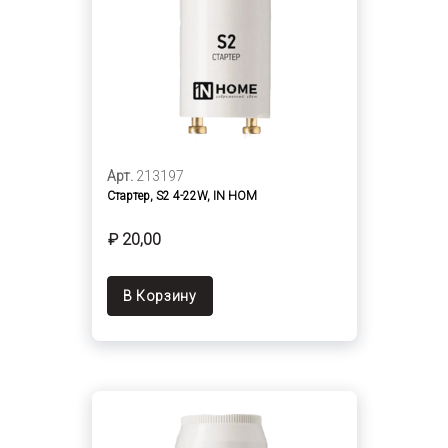
Арт.
213197
Стартер, S2 4-22W, IN HOM
₽ 20,00
В Корзину