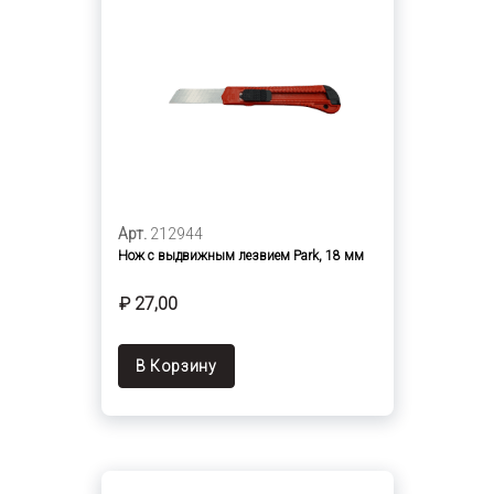
Арт.
212944
Нож с выдвижным лезвием Park, 18 мм
₽ 27,00
В Корзину