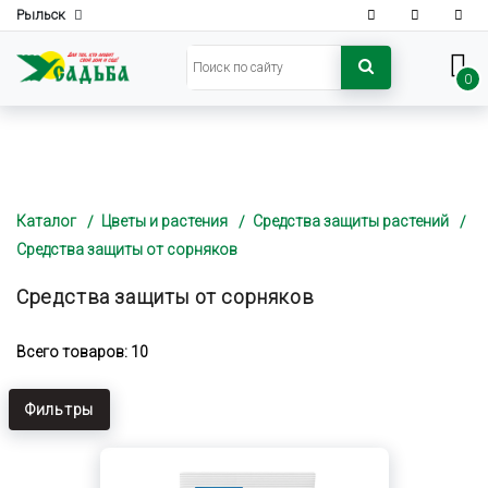
Рыльск
0
Каталог
Цветы и растения
Средства защиты растений
Средства защиты от сорняков
Средства защиты от сорняков
Всего товаров: 10
Фильтры