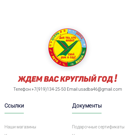
Телефон:+7(919)134-25-50
Email:usadba46@gmail.com
Ссылки
Документы
Наши магазины
Подарочные сертификаты