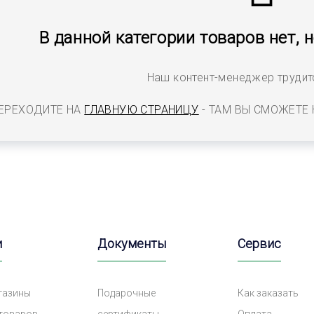
В данной категории товаров нет, 
Наш контент-менеджер трудитс
ЕРЕХОДИТЕ НА
ГЛАВНУЮ СТРАНИЦУ
- ТАМ ВЫ СМОЖЕТЕ
и
Документы
Сервис
газины
Подарочные
Как заказать