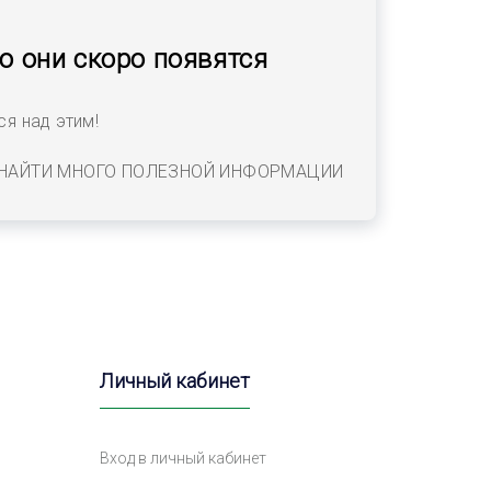
но они скоро появятся
я над этим!
 НАЙТИ МНОГО ПОЛЕЗНОЙ ИНФОРМАЦИИ
Личный кабинет
Вход в личный кабинет