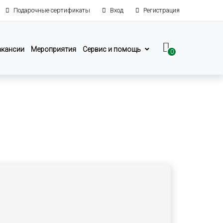
Подарочные сертификаты
Вход
Регистрация
акансии
Мероприятия
Сервис и помощь
0