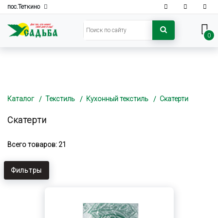
пос.Теткино
0
Каталог
Текстиль
Кухонный текстиль
Скатерти
Скатерти
Всего товаров: 21
Фильтры