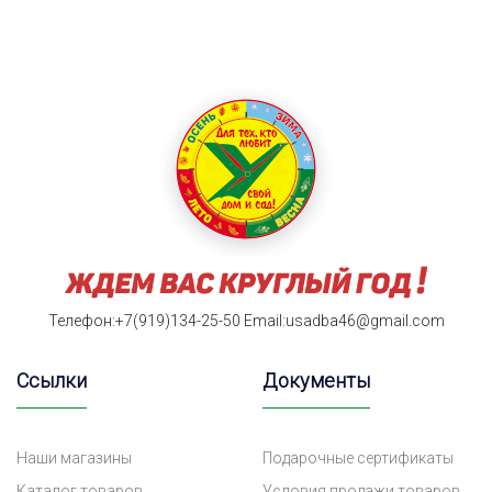
Телефон:+7(919)134-25-50
Email:usadba46@gmail.com
Ссылки
Документы
Наши магазины
Подарочные сертификаты
Каталог товаров
Условия продажи товаров