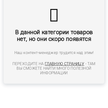
В данной категории товаров
нет, но они скоро появятся
Наш контент-менеджер трудится над этим!
ПЕРЕХОДИТЕ НА
ГЛАВНУЮ СТРАНИЦУ
- ТАМ
ВЫ СМОЖЕТЕ НАЙТИ МНОГО ПОЛЕЗНОЙ
ИНФОРМАЦИИ