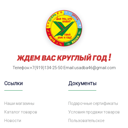
Телефон:+7(919)134-25-50
Email:usadba46@gmail.com
Ссылки
Документы
Наши магазины
Подарочные сертификаты
Каталог товаров
Условия продажи товаров
Новости
Пользовательское