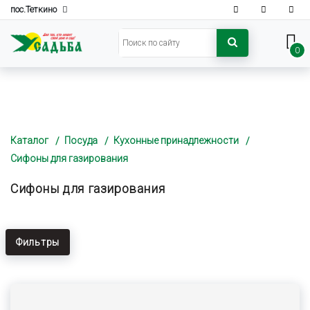
пос.Теткино
0
Каталог
Посуда
Кухонные принадлежности
Сифоны для газирования
Сифоны для газирования
Фильтры