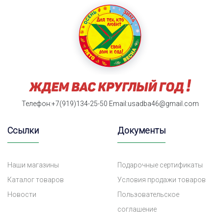
Телефон:+7(919)134-25-50
Email:usadba46@gmail.com
Ссылки
Документы
Наши магазины
Подарочные сертификаты
Каталог товаров
Условия продажи товаров
Новости
Пользовательское
соглашение