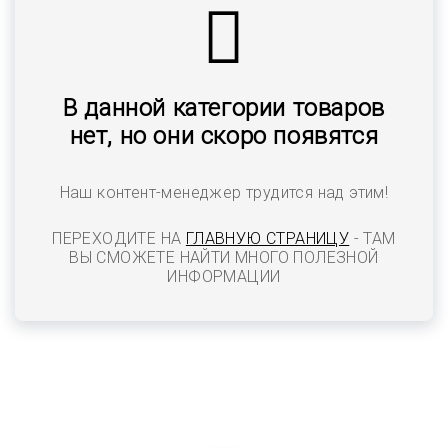
В данной категории товаров
нет, но они скоро появятся
Наш контент-менеджер трудится над этим!
ПЕРЕХОДИТЕ НА
ГЛАВНУЮ СТРАНИЦУ
- ТАМ
ВЫ СМОЖЕТЕ НАЙТИ МНОГО ПОЛЕЗНОЙ
ИНФОРМАЦИИ