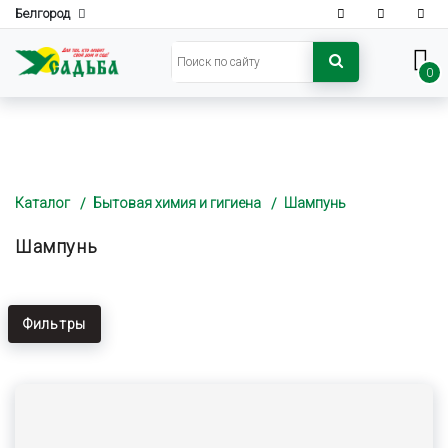
Белгород
0
Каталог
Бытовая химия и гигиена
Шампунь
Шампунь
Фильтры