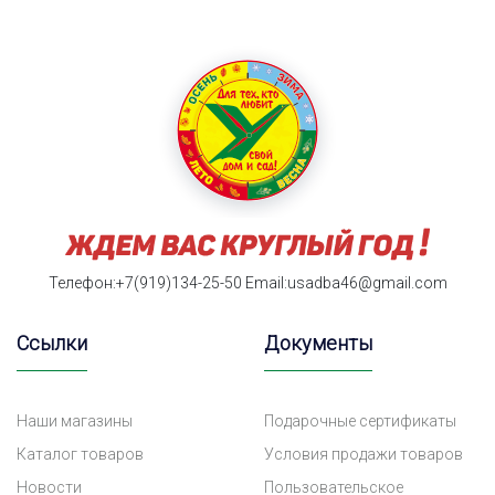
Телефон:+7(919)134-25-50
Email:usadba46@gmail.com
Ссылки
Документы
Наши магазины
Подарочные сертификаты
Каталог товаров
Условия продажи товаров
Новости
Пользовательское