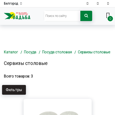
Белгород
0
Каталог
Посуда
Посуда столовая
Сервизы столовые
Сервизы столовые
Всего товаров: 3
Фильтры