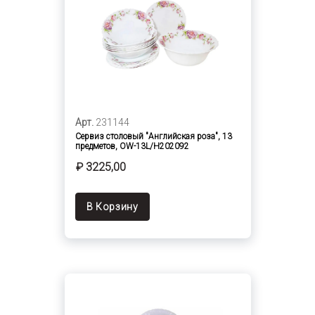
Арт.
231144
Сервиз столовый "Английская роза", 13
предметов, OW-13L/H202092
₽ 3225,00
В Корзину