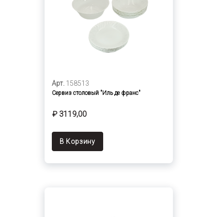
Арт.
158513
Сервиз столовый "Иль де франс"
₽ 3119,00
В Корзину