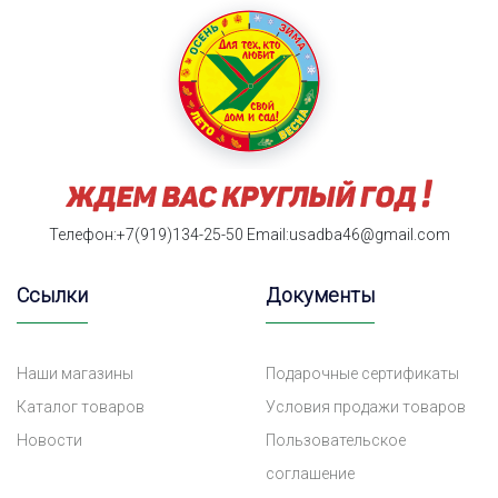
Телефон:+7(919)134-25-50
Email:usadba46@gmail.com
Ссылки
Документы
Наши магазины
Подарочные сертификаты
Каталог товаров
Условия продажи товаров
Новости
Пользовательское
соглашение