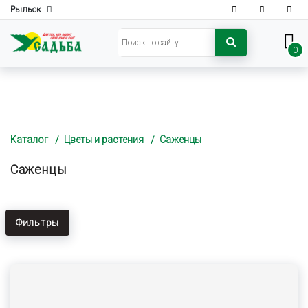
Рыльск
0
Каталог
Цветы и растения
Саженцы
Саженцы
Фильтры