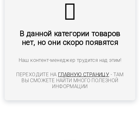
В данной категории товаров
нет, но они скоро появятся
Наш контент-менеджер трудится над этим!
ПЕРЕХОДИТЕ НА
ГЛАВНУЮ СТРАНИЦУ
- ТАМ
ВЫ СМОЖЕТЕ НАЙТИ МНОГО ПОЛЕЗНОЙ
ИНФОРМАЦИИ