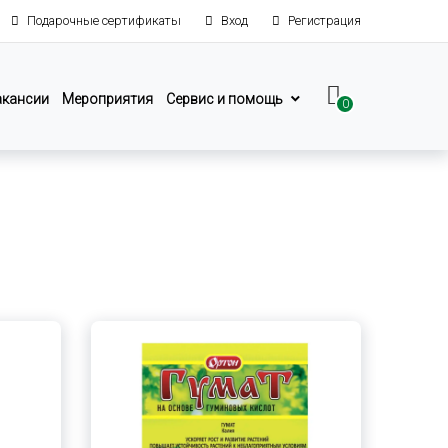
Подарочные сертификаты
Вход
Регистрация
акансии
Мероприятия
Сервис и помощь
0