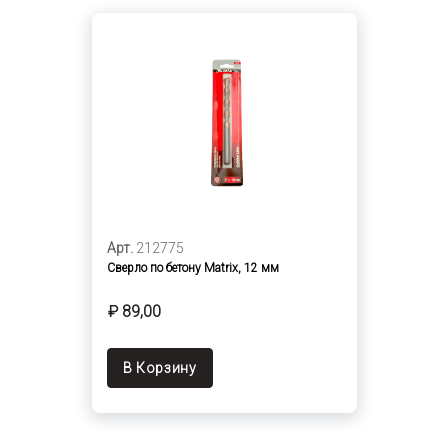
Арт.
212775
Сверло по бетону Matrix, 12 мм
₽ 89,00
В Корзину