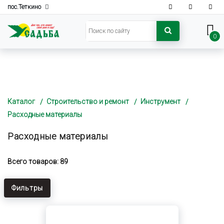
пос.Теткино
0
Каталог
Строительство и ремонт
Инструмент
Расходные материалы
Расходные материалы
Всего товаров: 89
Фильтры