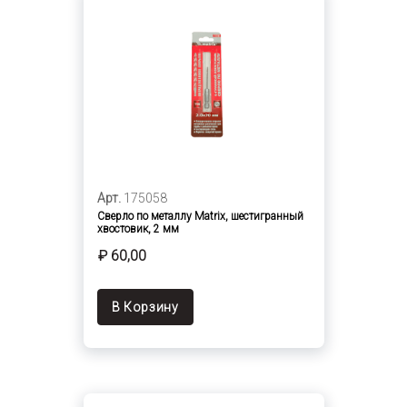
Арт.
175058
Сверло по металлу Matrix, шестигранный
хвостовик, 2 мм
₽ 60,00
В Корзину