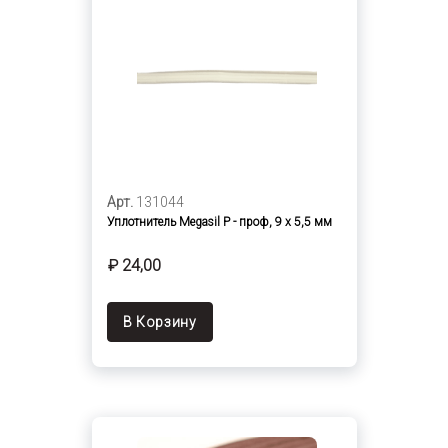
Арт.
131044
Уплотнитель Megasil Р - проф, 9 х 5,5 мм
₽ 24,00
В Корзину