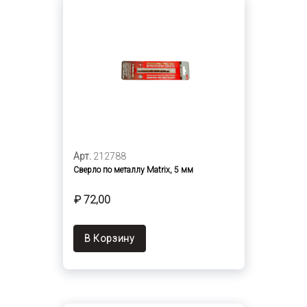
Арт.
212788
Сверло по металлу Matrix, 5 мм
₽ 72,00
В Корзину