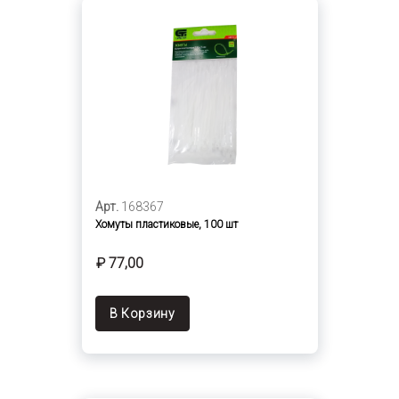
Арт.
168367
Хомуты пластиковые, 100 шт
₽ 77,00
В Корзину