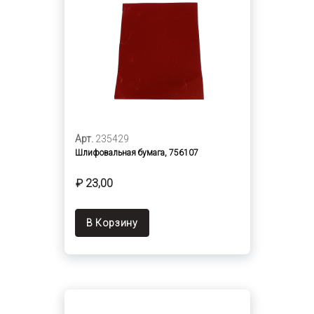
Арт.
235429
Шлифовальная бумага, 756107
₽ 23,00
В Корзину