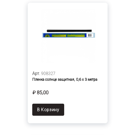
Арт.
908327
Пленка солнце защитная, 0,6 х 3 метра
₽ 85,00
В Корзину