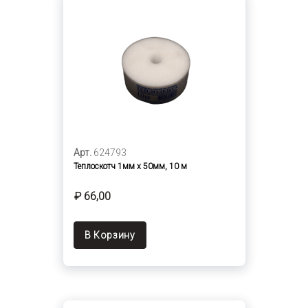
Арт.
624793
Теплоскотч 1мм х 50мм, 10 м
₽ 66,00
В Корзину