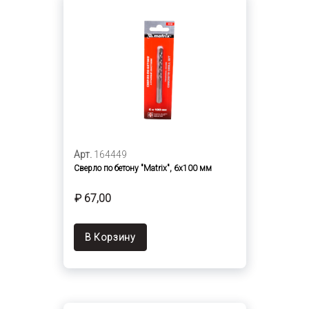
Арт.
164449
Сверло по бетону "Matrix", 6х100 мм
₽ 67,00
В Корзину