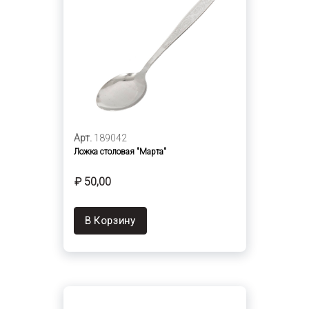
Арт.
189042
Ложка столовая "Марта"
₽ 50,00
В Корзину