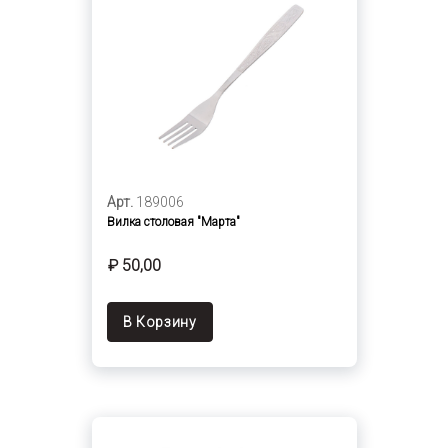
Арт.
189006
Вилка столовая "Марта"
₽ 50,00
В Корзину