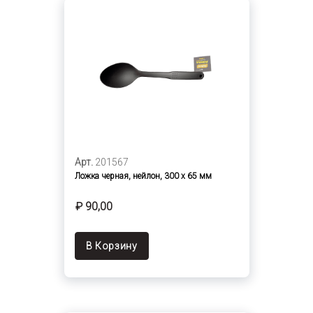
Арт.
201567
Ложка черная, нейлон, 300 х 65 мм
₽ 90,00
В Корзину