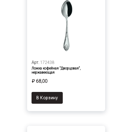
Арт.
172438
Ложка кофейная "Дворцовая",
нержавеющая
₽ 68,00
В Корзину