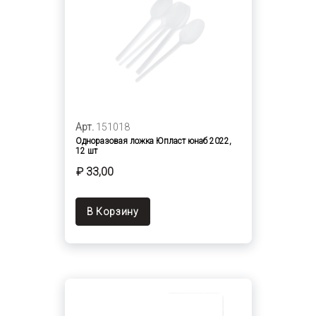
Арт.
151018
Одноразовая ложка Юпласт юнаб 2022,
12 шт
₽ 33,00
В Корзину