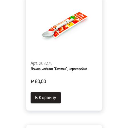
Арт.
203279
Ложка чайная "Бостон", нержавейка
₽ 80,00
В Корзину