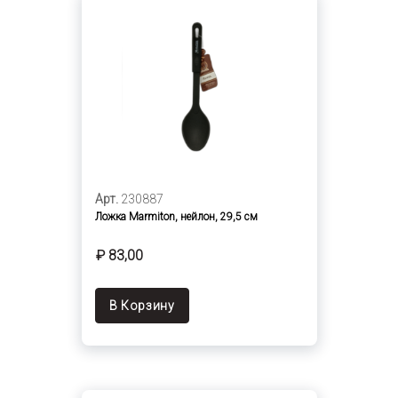
Арт.
230887
Ложка Marmiton, нейлон, 29,5 см
₽ 83,00
В Корзину