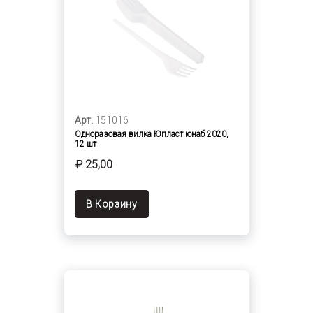
Арт.
151016
Одноразовая вилка Юпласт юнаб 2020,
12 шт
₽ 25,00
В Корзину