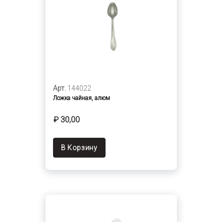
Арт.
144022
Ложка чайная, алюм
₽ 30,00
В Корзину