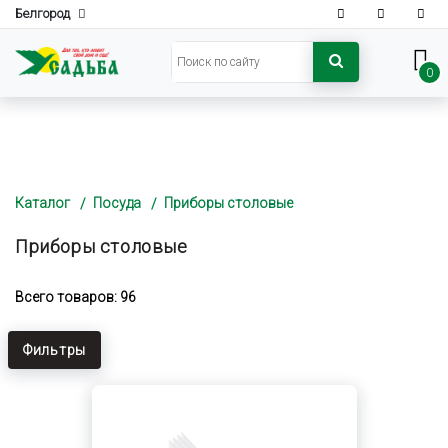
Белгород
0
Каталог
Посуда
Приборы столовые
Приборы столовые
Всего товаров: 96
Фильтры