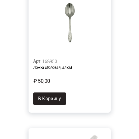
Арт.
168950
Ложка столовая, алюм
₽ 50,00
В Корзину