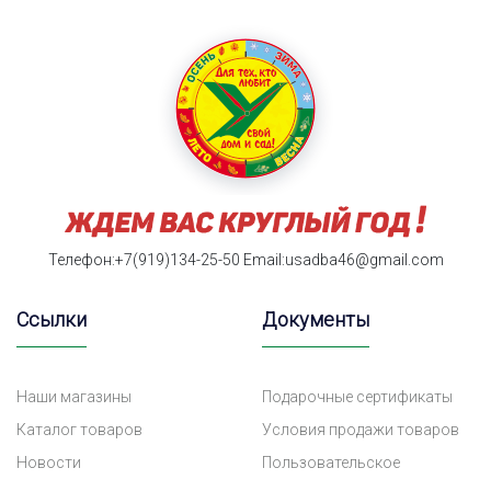
Телефон:+7(919)134-25-50
Email:usadba46@gmail.com
Ссылки
Документы
Наши магазины
Подарочные сертификаты
Каталог товаров
Условия продажи товаров
Новости
Пользовательское