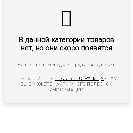
В данной категории товаров
нет, но они скоро появятся
Наш контент-менеджер трудится над этим!
ПЕРЕХОДИТЕ НА
ГЛАВНУЮ СТРАНИЦУ
- ТАМ
ВЫ СМОЖЕТЕ НАЙТИ МНОГО ПОЛЕЗНОЙ
ИНФОРМАЦИИ