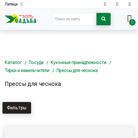
Липецк
0
Каталог
Посуда
Кухонные принадлежности
Терки и измельчители
Прессы для чеснока
Прессы для чеснока
Фильтры