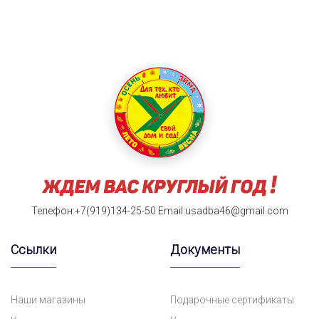
Телефон:+7(919)134-25-50
Email:usadba46@gmail.com
Ссылки
Документы
Наши магазины
Подарочные сертификаты