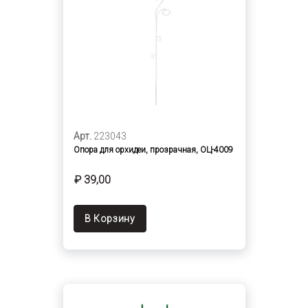
Арт.
223043
Опора для орхидеи, прозрачная, ОЦ-4009
₽ 39,00
В Корзину