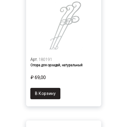
Арт.
180191
Опора для орхидей, натуральный
₽ 69,00
В Корзину