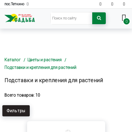
пос.Теткино
0
Каталог
Цветы и растения
Подставки и крепления для растений
Подставки и крепления для растений
Всего товаров: 10
Фильтры