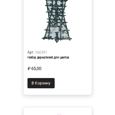
Арт.
166391
Набор держателей для цветов
₽ 65,00
В Корзину