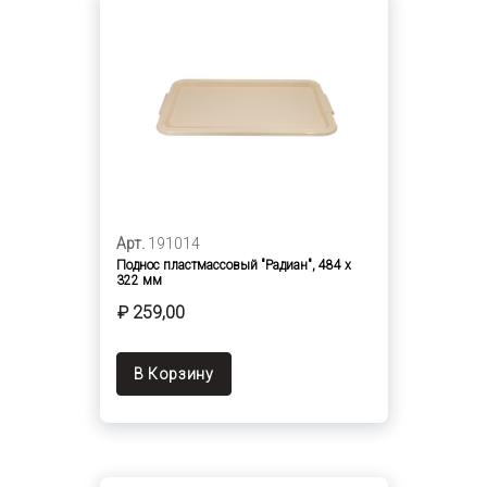
Арт.
191014
Поднос пластмассовый "Радиан", 484 х
322 мм
₽ 259,00
В Корзину