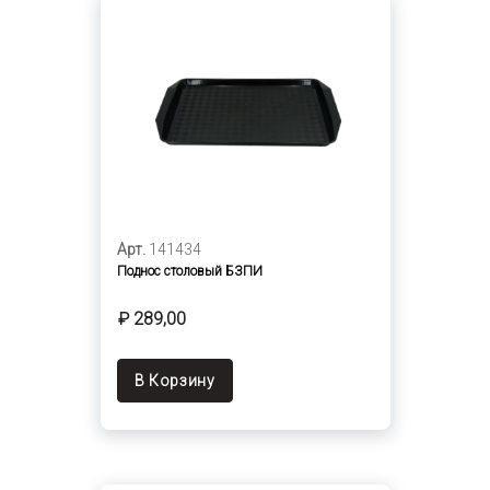
Арт.
141434
Поднос столовый БЗПИ
₽ 289,00
В Корзину