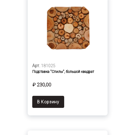
Арт.
181025
Подставка "Спилы", большой квадрат
₽ 230,00
В Корзину