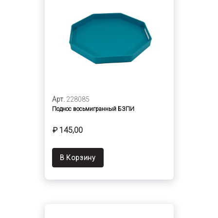
Арт.
228085
Поднос восьмигранный БЗПИ
₽ 145,00
В Корзину