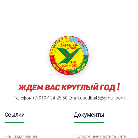
Телефон:+7(919)134-25-50
Email:usadba46@gmail.com
Ссылки
Документы
Наши магазины
Подарочные сертификаты