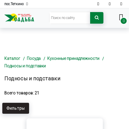
пос.Теткино
0
Каталог
Посуда
Кухонные принадлежности
Подносы и подставки
Подносы и подставки
Всего товаров: 21
Фильтры