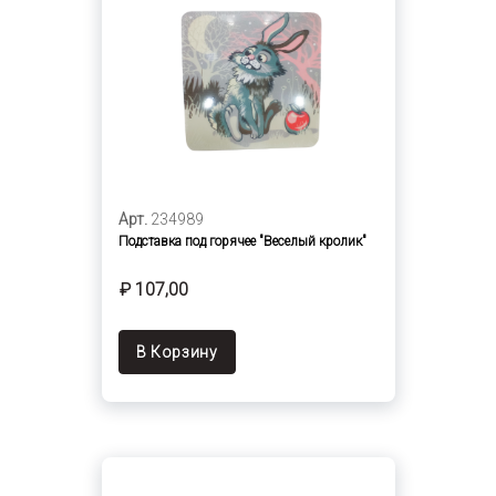
Арт.
234989
Подставка под горячее "Веселый кролик"
₽ 107,00
В Корзину