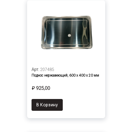
Арт.
207485
Поднос нержавеющий, 600 х 400 х 20 мм
₽ 925,00
В Корзину