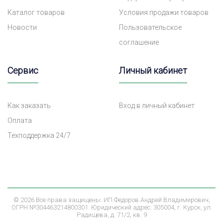
Каталог товаров
Условия продажи товаров
Новости
Пользовательское
соглашение
Сервис
Личный кабинет
Как заказать
Вход в личный кабинет
Оплата
Техподдержка 24/7
©
2026 Все права защищены. ИП Федоров Андрей Владимирович,
ОГРН №304463214800301. Юридический адрес: 305004, г. Курск, ул.
Радищева, д. 71/2, кв. 9