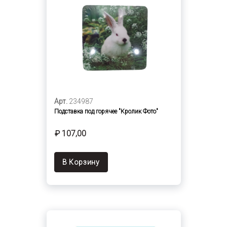
Арт.
234987
Подставка под горячее "Кролик Фото"
₽ 107,00
В Корзину