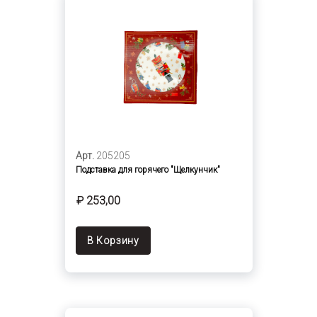
Арт.
205205
Подставка для горячего "Щелкунчик"
₽ 253,00
В Корзину