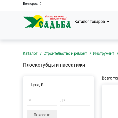
Белгород
Каталог товаров
Каталог
Строительство и ремонт
Инструмент
Плоскогубцы и пассатижи
Всего то
Цена, ₽:
Показать