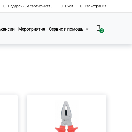
Подарочные сертификаты
Вход
Регистрация
акансии
Мероприятия
Сервис и помощь
0