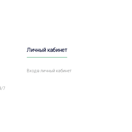
Личный кабинет
Вход в личный кабинет
4/7