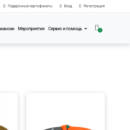
Подарочные сертификаты
Вход
Регистрация
акансии
Мероприятия
Сервис и помощь
0