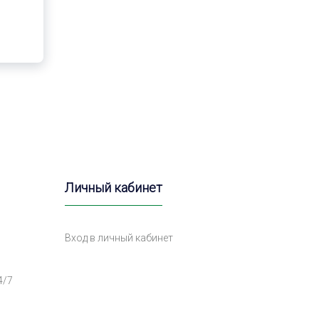
Личный кабинет
Вход в личный кабинет
4/7