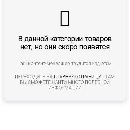
В данной категории товаров
нет, но они скоро появятся
Наш контент-менеджер трудится над этим!
ПЕРЕХОДИТЕ НА
ГЛАВНУЮ СТРАНИЦУ
- ТАМ
ВЫ СМОЖЕТЕ НАЙТИ МНОГО ПОЛЕЗНОЙ
ИНФОРМАЦИИ