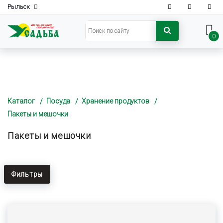
Рыльск
0
Каталог
Посуда
Хранение продуктов
Пакеты и мешочки
Пакеты и мешочки
Фильтры