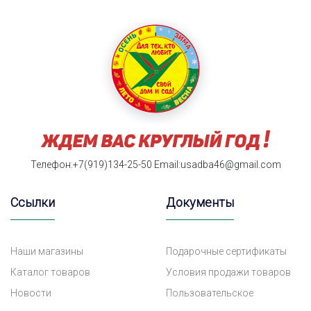
Телефон:+7(919)134-25-50
Email:usadba46@gmail.com
Ссылки
Документы
Наши магазины
Подарочные сертификаты
Каталог товаров
Условия продажи товаров
Новости
Пользовательское