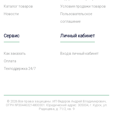
Каталог товаров
Условия продажи товаров
Новости
Пользовательское
соглашение
Сервис
Личный кабинет
Как заказать
Вход в личный кабинет
Оплата
Техподдержка 24/7
©
2026 Все права защищены. ИП Федоров Андрей Владимирович,
ОГРН №304463214800301. Юридический адрес: 305004, г. Курск, ул.
Радищева, д. 71/2, кв. 9