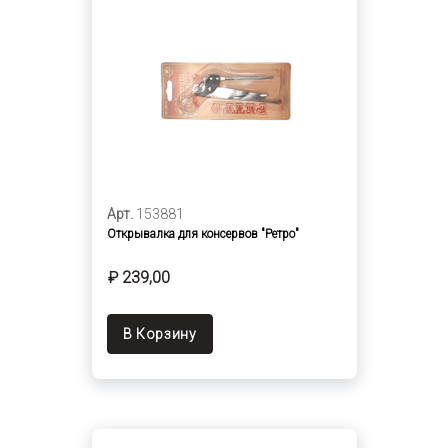
Арт.
153881
Открывалка для консервов "Ретро"
₽ 239,00
В Корзину