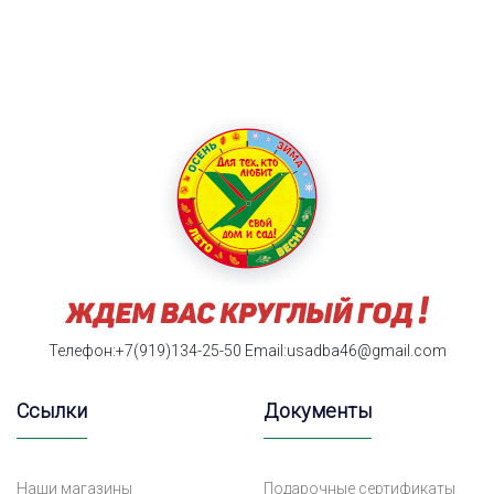
Телефон:+7(919)134-25-50
Email:usadba46@gmail.com
Ссылки
Документы
Наши магазины
Подарочные сертификаты