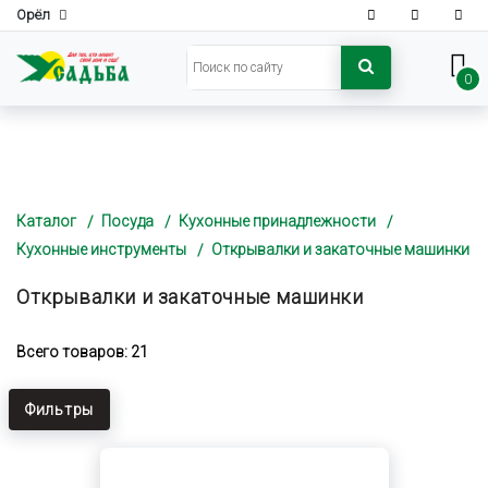
Орёл
0
Каталог
Посуда
Кухонные принадлежности
Кухонные инструменты
Открывалки и закаточные машинки
Открывалки и закаточные машинки
Всего товаров: 21
Фильтры