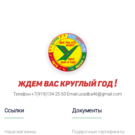
Телефон:+7(919)134-25-50
Email:usadba46@gmail.com
Ссылки
Документы
Наши магазины
Подарочные сертификаты