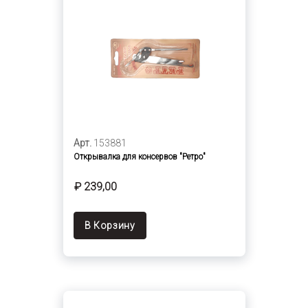
Арт.
153881
Открывалка для консервов "Ретро"
₽ 239,00
В Корзину