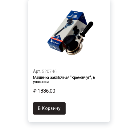
Арт.
520746
Машинка закаточная "Кременчуг", в
упаковки
₽ 1836,00
В Корзину