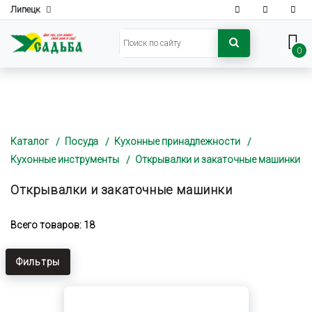
Липецк
0
Каталог
Посуда
Кухонные принадлежности
Кухонные инструменты
Открывалки и закаточные машинки
Открывалки и закаточные машинки
Всего товаров: 18
Фильтры