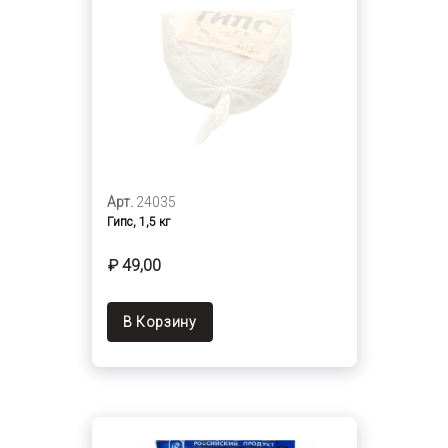
Арт.
24035
Гипс, 1,5 кг
₽ 49,00
В Корзину