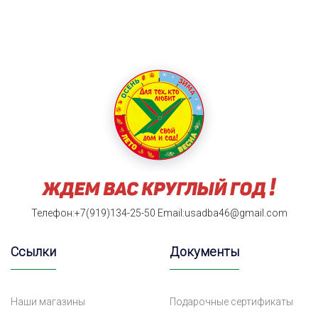
Телефон:+7(919)134-25-50
Email:usadba46@gmail.com
Ссылки
Документы
Наши магазины
Подарочные сертификаты