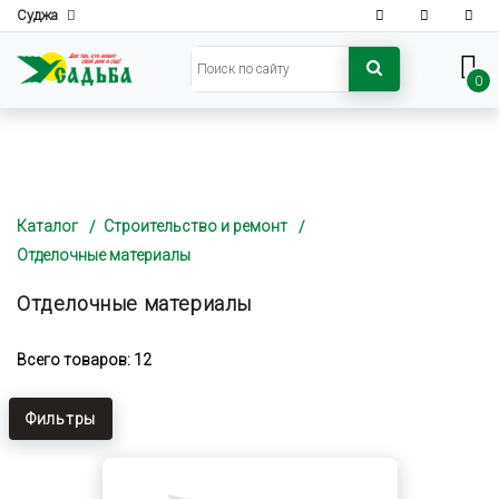
Суджа
0
Каталог
Строительство и ремонт
Отделочные материалы
Отделочные материалы
Всего товаров: 12
Фильтры