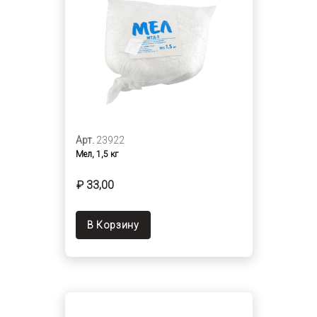
Арт.
23922
Мел, 1,5 кг
₽ 33,00
В Корзину