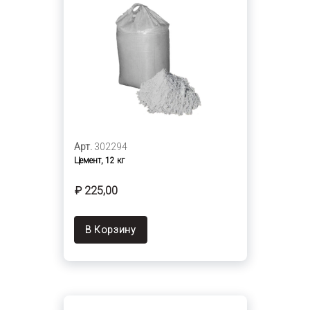
Арт.
302294
Цемент, 12 кг
₽ 225,00
В Корзину