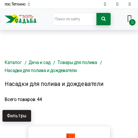
пос.Теткино
0
Каталог
Дача и сад
Товары для полива
Насадки для полива и дождеватели
Насадки для полива и дождеватели
Всего товаров: 44
Фильтры