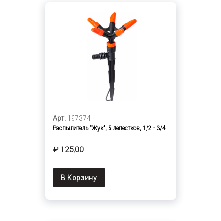
Арт.
197374
Распылитель "Жук", 5 лепестков, 1/2 - 3/4
₽ 125,00
В Корзину