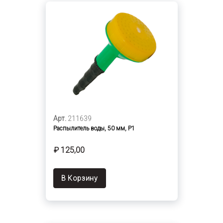
Арт.
211639
Распылитель воды, 50 мм, Р1
₽ 125,00
В Корзину