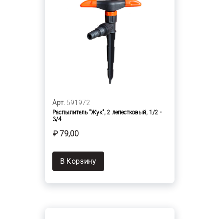
Арт.
591972
Распылитель "Жук", 2 лепестковый, 1/2 -
3/4
₽ 79,00
В Корзину