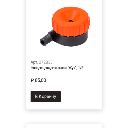
Арт.
272833
Насадка дождевальная "Жук", 1/2
₽ 85,00
В Корзину