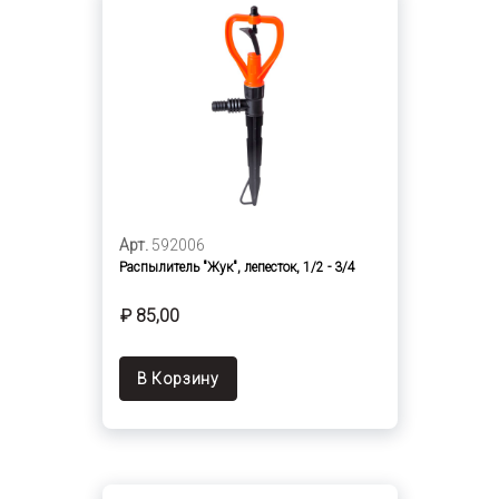
Арт.
592006
Распылитель "Жук", лепесток, 1/2 - 3/4
₽ 85,00
В Корзину