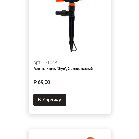
Арт.
231048
Распылитель "Жук", 2 лепестковый
₽ 69,00
В Корзину