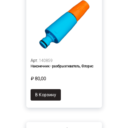
Арт.
140859
Наконечник - разбрызгиватель, Флорис
₽ 80,00
В Корзину