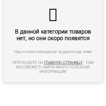
В данной категории товаров
нет, но они скоро появятся
Наш контент-менеджер трудится над этим!
ПЕРЕХОДИТЕ НА
ГЛАВНУЮ СТРАНИЦУ
- ТАМ
ВЫ СМОЖЕТЕ НАЙТИ МНОГО ПОЛЕЗНОЙ
ИНФОРМАЦИИ