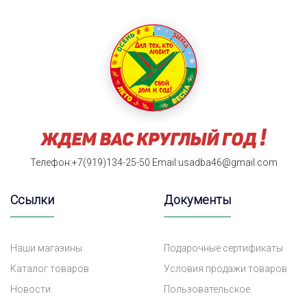
Телефон:+7(919)134-25-50
Email:usadba46@gmail.com
Ссылки
Документы
Наши магазины
Подарочные сертификаты
Каталог товаров
Условия продажи товаров
Новости
Пользовательское