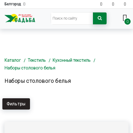
Белгород
0
Каталог
Текстиль
Кухонный текстиль
Наборы столового белья
Наборы столового белья
Фильтры