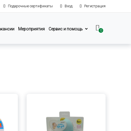
Подарочные сертификаты
Вход
Регистрация
акансии
Мероприятия
Сервис и помощь
0