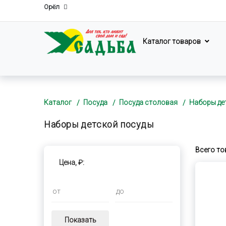
Орёл
Каталог товаров
Каталог
Посуда
Посуда столовая
Наборы де
Наборы детской посуды
Всего то
Цена, ₽:
Показать