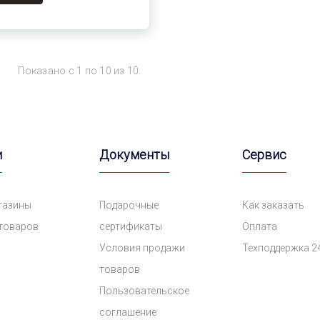
Показано с 1 по 10 из 10.
и
Документы
Сервис
газины
Подарочные
Как заказать
 товаров
сертификаты
Оплата
Условия продажи
Техподдержка 2
товаров
Пользовательское
соглашение