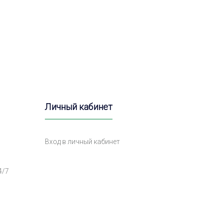
Личный кабинет
Вход в личный кабинет
4/7