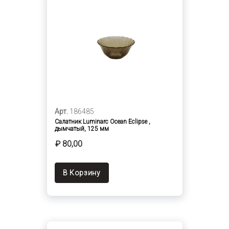
Арт.
186485
Салатник Luminarc Ocean Eclipse ,
дымчатый, 125 мм
₽ 80,00
В Корзину