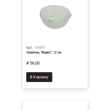
Арт.
194890
Салатник, "Форест", 12 см
₽ 56,00
В Корзину