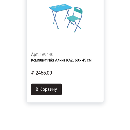
Арт.
189440
Комплект Nika Алина КА2, 60 x 45 см
₽ 2455,00
В Корзину