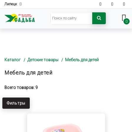
Липецк
0
Каталог
Детские товары
Мебель для детей
Мебель для детей
Всего товаров: 9
Фильтры