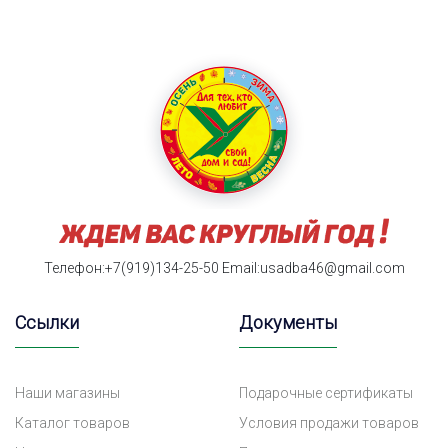
Телефон:+7(919)134-25-50
Email:usadba46@gmail.com
Ссылки
Документы
Наши магазины
Подарочные сертификаты
Каталог товаров
Условия продажи товаров