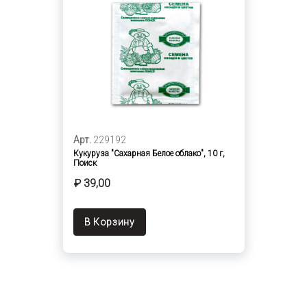
Арт.
229192
Кукуруза "Сахарная Белое облако", 10 г,
Поиск
₽ 39,00
В Корзину