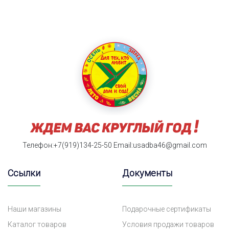
Телефон:+7(919)134-25-50
Email:usadba46@gmail.com
Ссылки
Документы
Наши магазины
Подарочные сертификаты
Каталог товаров
Условия продажи товаров