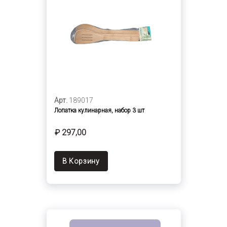
Арт.
189017
Лопатка кулинарная, набор 3 шт
₽ 297,00
В Корзину