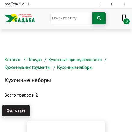
пос.Теткино
0
Каталог
Посуда
Кухонные принадлежности
Кухонные инструменты
Кухонные наборы
Кухонные наборы
Всего товаров: 2
Фильтры