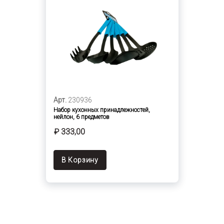
Арт.
230936
Набор кухонных принадлежностей,
нейлон, 6 предметов
₽ 333,00
В Корзину