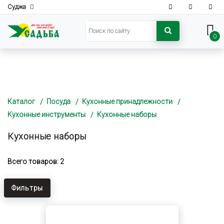
Суджа
0
Каталог
Посуда
Кухонные принадлежности
Кухонные инструменты
Кухонные наборы
Кухонные наборы
Всего товаров: 2
Фильтры