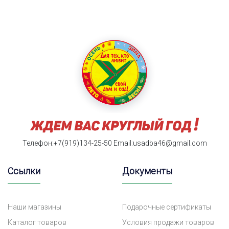
Телефон:+7(919)134-25-50
Email:usadba46@gmail.com
Ссылки
Документы
Наши магазины
Подарочные сертификаты
Каталог товаров
Условия продажи товаров