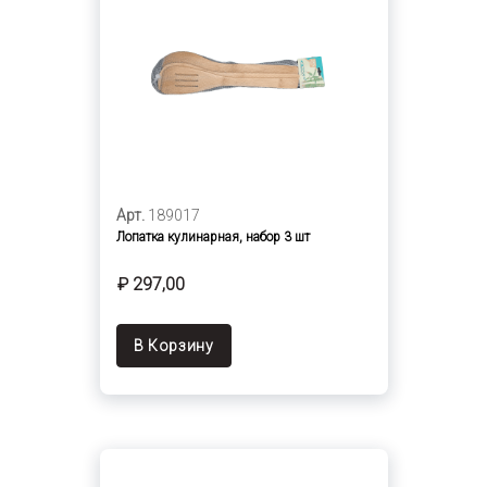
Арт.
189017
Лопатка кулинарная, набор 3 шт
₽ 297,00
В Корзину