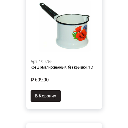
Арт.
199755
Ковш эмалированный, без крышки, 1 л
₽ 609,00
В Корзину