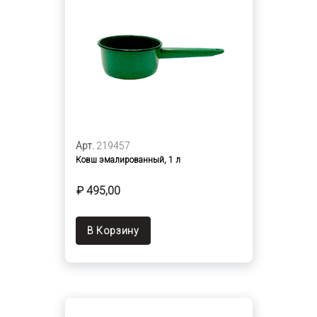
Арт.
219457
Ковш эмалированный, 1 л
₽ 495,00
В Корзину