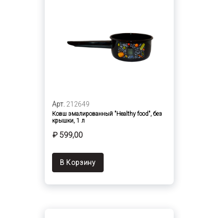
Арт.
212649
Ковш эмалированный "Healthy food", без
крышки, 1 л
₽ 599,00
В Корзину