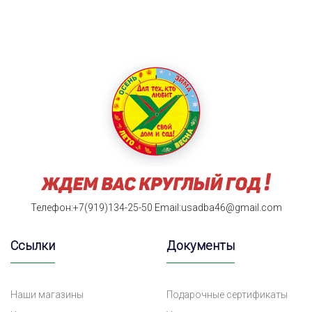
Телефон:+7(919)134-25-50
Email:usadba46@gmail.com
Ссылки
Документы
Наши магазины
Подарочные сертификаты