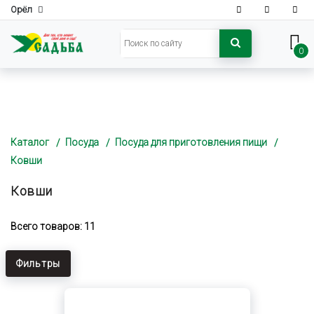
Орёл
0
Каталог
Посуда
Посуда для приготовления пищи
Ковши
Ковши
Всего товаров: 11
Фильтры