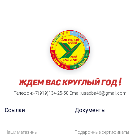
Телефон:+7(919)134-25-50
Email:usadba46@gmail.com
Ссылки
Документы
Наши магазины
Подарочные сертификаты