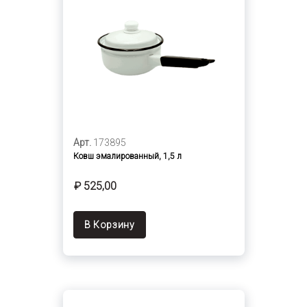
Арт.
173895
Ковш эмалированный, 1,5 л
₽ 525,00
В Корзину