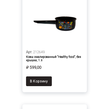
Арт.
212649
Ковш эмалированный "Healthy food", без
крышки, 1 л
₽ 599,00
В Корзину