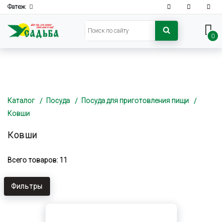
Фатеж
0
Каталог
Посуда
Посуда для приготовления пищи
Ковши
Ковши
Всего товаров: 11
Фильтры