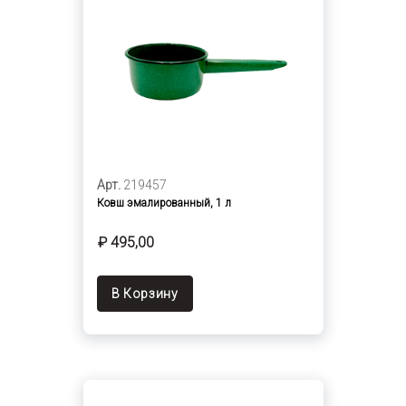
Арт.
219457
Ковш эмалированный, 1 л
₽ 495,00
В Корзину