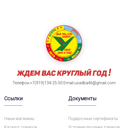
Телефон:+7(919)134-25-50
Email:usadba46@gmail.com
Ссылки
Документы
Наши магазины
Подарочные сертификаты
Каталог товаров
Условия продажи товаров