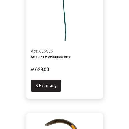
Арт.
695825
Косовище металлическое
₽ 629,00
В Корзину