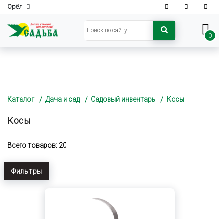
Орёл
0
Каталог
Дача и сад
Садовый инвентарь
Косы
Косы
Всего товаров: 20
Фильтры